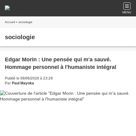
MENU
Accueil
» sociologie
sociologie
Edgar Morin : Une pensée qui m'a sauvé.
Hommage personnel à l'humaniste intégral
Publié le 08/06/2026 à 23:29
Par
Paul Mayoka