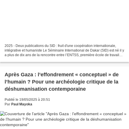
2025 - Deux publications du SID : fruit d'une coopération internationale,
intégrative et humaniste Le Séminaire International de Dakar (SID) est né il y
a plus de dix ans de la rencontre entre l’ENTSS, première école de travail
social d’Afrique francophone,...
Après Gaza : l’effondrement « conceptuel » de
l’humain ? Pour une archéologie critique de la
déshumanisation contemporaine
Publié le 19/05/2025 à 20:51
Par
Paul Mayoka