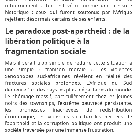
retournement actuel est vécu comme une blessure
historique : ceux qui furent soutenus par l’Afrique
rejettent désormais certains de ses enfants.
Le paradoxe post-apartheid : de la
libération politique à la
fragmentation sociale
Mais il serait trop simple de réduire cette situation à
une simple « trahison morale ». Les violences
xénophobes sud-africaines révèlent en réalité des
fractures sociales profondes. L’Afrique du Sud
demeure l’un des pays les plus inégalitaires du monde.
Le chômage massif, particulièrement chez les jeunes
noirs des townships, l’extrême pauvreté persistante,
les promesses inachevées de redistribution
économique, les violences structurelles héritées de
l’apartheid et la corruption politique ont produit une
société traversée par une immense frustration.