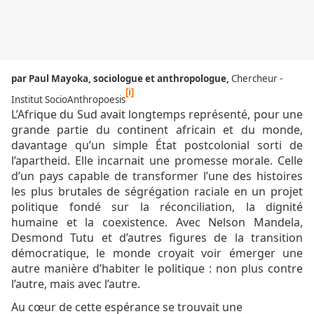
par Paul Mayoka, sociologue et anthropologue,
Chercheur -
[i]
Institut SocioAnthropoesis
L’Afrique du Sud avait longtemps représenté, pour une
grande partie du continent africain et du monde,
davantage qu’un simple État postcolonial sorti de
l’apartheid. Elle incarnait une promesse morale. Celle
d’un pays capable de transformer l’une des histoires
les plus brutales de ségrégation raciale en un projet
politique fondé sur la réconciliation, la dignité
humaine et la coexistence. Avec Nelson Mandela,
Desmond Tutu et d’autres figures de la transition
démocratique, le monde croyait voir émerger une
autre manière d’habiter le politique : non plus contre
l’autre, mais avec l’autre.
Au cœur de cette espérance se trouvait une