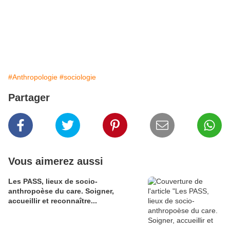
#Anthropologie
#sociologie
Partager
Vous aimerez aussi
Les PASS, lieux de socio-
anthropoèse du care. Soigner,
accueillir et reconnaître...