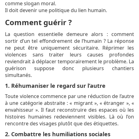
comme slogan moral.
Il doit devenir une politique du lien humain.
Comment guérir ?
La question essentielle demeure alors : comment
sortir d’un tel effondrement de l’humain ? La réponse
ne peut être uniquement sécuritaire. Réprimer les
violences sans traiter leurs causes profondes
reviendrait à déplacer temporairement le problème. La
guérison suppose donc plusieurs chantiers
simultanés.
1. Réhumaniser le regard sur l’autre
Toute violence commence par une réduction de l’autre
à une catégorie abstraite : « migrant », « étranger », «
envahisseur ». Il faut reconstruire des espaces où les
histoires humaines redeviennent visibles. Là où l’on
rencontre des visages plutôt que des étiquettes.
2. Combattre les humiliations sociales