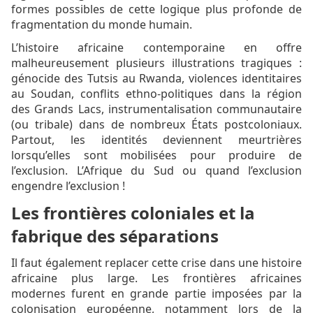
formes possibles de cette logique plus profonde de
fragmentation du monde humain.
L’histoire africaine contemporaine en offre
malheureusement plusieurs illustrations tragiques :
génocide des Tutsis au Rwanda, violences identitaires
au Soudan, conflits ethno-politiques dans la région
des Grands Lacs, instrumentalisation communautaire
(ou tribale) dans de nombreux États postcoloniaux.
Partout, les identités deviennent meurtrières
lorsqu’elles sont mobilisées pour produire de
l’exclusion. L’Afrique du Sud ou quand l’exclusion
engendre l’exclusion !
Les frontières coloniales et la
fabrique des séparations
Il faut également replacer cette crise dans une histoire
africaine plus large. Les frontières africaines
modernes furent en grande partie imposées par la
colonisation européenne, notamment lors de la