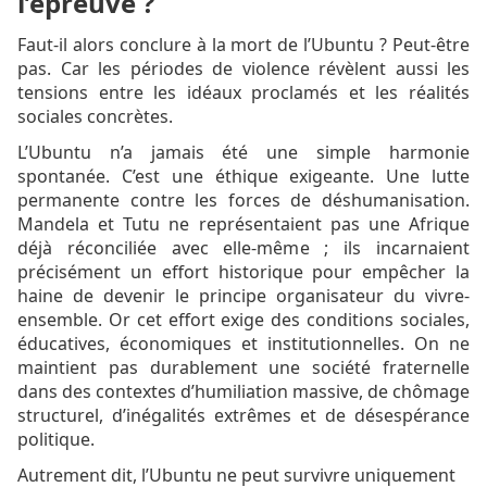
l’épreuve ?
Faut-il alors conclure à la mort de l’Ubuntu ? Peut-être
pas. Car les périodes de violence révèlent aussi les
tensions entre les idéaux proclamés et les réalités
sociales concrètes.
L’Ubuntu n’a jamais été une simple harmonie
spontanée. C’est une éthique exigeante. Une lutte
permanente contre les forces de déshumanisation.
Mandela et Tutu ne représentaient pas une Afrique
déjà réconciliée avec elle-même ; ils incarnaient
précisément un effort historique pour empêcher la
haine de devenir le principe organisateur du vivre-
ensemble. Or cet effort exige des conditions sociales,
éducatives, économiques et institutionnelles. On ne
maintient pas durablement une société fraternelle
dans des contextes d’humiliation massive, de chômage
structurel, d’inégalités extrêmes et de désespérance
politique.
Autrement dit, l’Ubuntu ne peut survivre uniquement