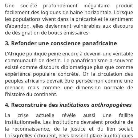
Une société profondément inégalitaire produit
facilement des logiques de haine horizontale. Lorsque
les populations vivent dans la précarité et le sentiment
d’abandon, elles deviennent vulnérables aux discours
de désignation de boucs émissaires.
3. Refonder une conscience panafricaine
L’Afrique politique peine encore à devenir une véritable
communauté de destin. Le panafricanisme a souvent
existé comme discours diplomatique plus que comme
expérience populaire concrète. Or la circulation des
peuples africains devrait être pensée non comme une
menace, mais comme une dimension normale de
l’histoire du continent.
4. Reconstruire des
institutions anthropogènes
La crise actuelle révèle aussi une faillite
institutionnelle. Les institutions devraient produire de
la reconnaissance, de la justice et du lien social.
Lorsqu’elles échouent, elles laissent place aux logiques