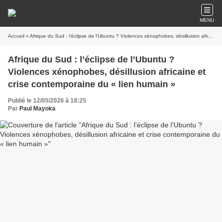
MENU
Accueil
» Afrique du Sud : l’éclipse de l’Ubuntu ? Violences xénophobes, désillusion africaine et crise contemporaine du « lien humain »
Afrique du Sud : l’éclipse de l’Ubuntu ?
Violences xénophobes, désillusion africaine et
crise contemporaine du « lien humain »
Publié le 12/05/2026 à 18:25
Par
Paul Mayoka