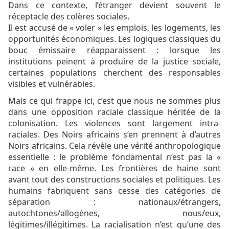
Dans ce contexte, l’étranger devient souvent le
réceptacle des colères sociales.
Il est accusé de « voler » les emplois, les logements, les
opportunités économiques. Les logiques classiques du
bouc émissaire réapparaissent : lorsque les
institutions peinent à produire de la justice sociale,
certaines populations cherchent des responsables
visibles et vulnérables.
Mais ce qui frappe ici, c’est que nous ne sommes plus
dans une opposition raciale classique héritée de la
colonisation. Les violences sont largement intra-
raciales. Des Noirs africains s’en prennent à d’autres
Noirs africains. Cela révèle une vérité anthropologique
essentielle : le problème fondamental n’est pas la «
race » en elle-même. Les frontières de haine sont
avant tout des constructions sociales et politiques. Les
humains fabriquent sans cesse des catégories de
séparation : nationaux/étrangers,
autochtones/allogènes, nous/eux,
légitimes/illégitimes. La racialisation n’est qu’une des