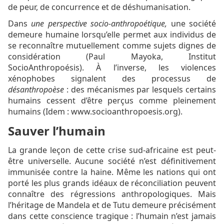
de peur, de concurrence et de déshumanisation.
Dans
une perspective socio-anthropoétique,
une société
demeure humaine lorsqu’elle permet aux individus de
se reconnaître mutuellement comme sujets dignes de
considération (Paul Mayoka, Institut
SocioAnthropoésis). À l’inverse, les violences
xénophobes signalent des processus de
désanthropoèse
: des mécanismes par lesquels certains
humains cessent d’être perçus comme pleinement
humains (Idem : www.socioanthropoesis.org).
Sauver l’humain
La grande leçon de cette crise sud-africaine est peut-
être universelle. Aucune société n’est définitivement
immunisée contre la haine. Même les nations qui ont
porté les plus grands idéaux de réconciliation peuvent
connaître des régressions anthropologiques. Mais
l’héritage de Mandela et de Tutu demeure précisément
dans cette conscience tragique : l’humain n’est jamais