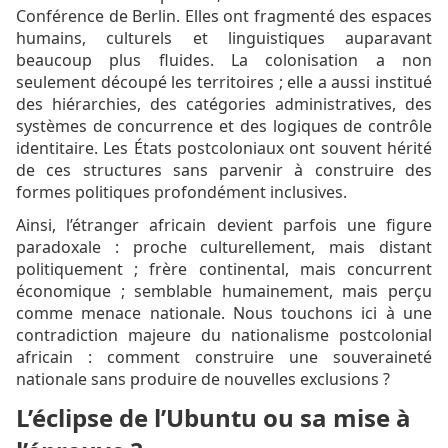
Conférence de Berlin. Elles ont fragmenté des espaces
humains, culturels et linguistiques auparavant
beaucoup plus fluides. La colonisation a non
seulement découpé les territoires ; elle a aussi institué
des hiérarchies, des catégories administratives, des
systèmes de concurrence et des logiques de contrôle
identitaire. Les États postcoloniaux ont souvent hérité
de ces structures sans parvenir à construire des
formes politiques profondément inclusives.
Ainsi, l’étranger africain devient parfois une figure
paradoxale : proche culturellement, mais distant
politiquement ; frère continental, mais concurrent
économique ; semblable humainement, mais perçu
comme menace nationale. Nous touchons ici à une
contradiction majeure du nationalisme postcolonial
africain : comment construire une souveraineté
nationale sans produire de nouvelles exclusions ?
L’éclipse de l’Ubuntu ou sa mise à