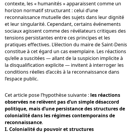
contexte, les « humanités » apparaissent comme un 
horizon normatif structurant : celui d’une 
reconnaissance mutuelle des sujets dans leur dignité 
et leur singularité. Cependant, certains événements 
sociaux agissent comme des révélateurs critiques des 
tensions persistantes entre ces principes et les 
pratiques effectives. L’élection du maire de Saint-Denis 
constitue à cet égard un cas exemplaire. Les réactions 
qu’elle a suscitées — allant de la suspicion implicite à 
la disqualification explicite — invitent à interroger les 
conditions réelles d’accès à la reconnaissance dans 
l’espace public.
Cet article pose l’hypothèse suivante : 
les réactions 
observées ne relèvent pas d’un simple désaccord 
politique, mais d’une persistance des structures de 
colonialité dans les régimes contemporains de 
reconnaissance
.
I. Colonialité du pouvoir et structures 