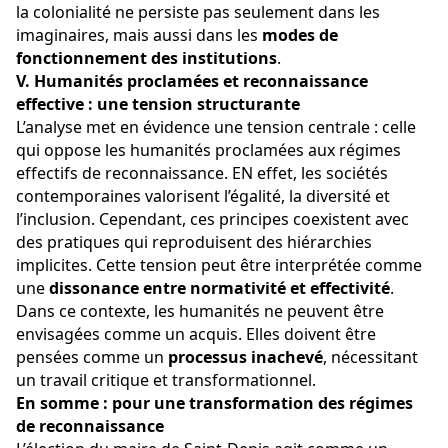
la colonialité ne persiste pas seulement dans les 
imaginaires, mais aussi dans les 
modes de 
fonctionnement des institutions
.
V. Humanités proclamées et reconnaissance 
effective : une tension structurante
L’analyse met en évidence une tension centrale : celle 
qui oppose les humanités proclamées aux régimes 
effectifs de reconnaissance. EN effet, les sociétés 
contemporaines valorisent l’égalité, la diversité et 
l’inclusion. Cependant, ces principes coexistent avec 
des pratiques qui reproduisent des hiérarchies 
implicites. Cette tension peut être interprétée comme 
une 
dissonance entre normativité et effectivité
. 
Dans ce contexte, les humanités ne peuvent être 
envisagées comme un acquis. Elles doivent être 
pensées comme un 
processus inachevé
, nécessitant 
un travail critique et transformationnel.
En somme : pour une transformation des régimes 
de reconnaissance