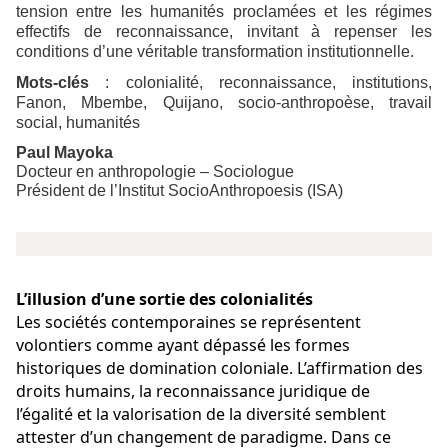
tension entre les humanités proclamées et les régimes
effectifs de reconnaissance, invitant à repenser les
conditions d’une véritable transformation institutionnelle.
Mots-clés
: colonialité, reconnaissance, institutions,
Fanon, Mbembe, Quijano, socio-anthropoèse, travail
social, humanités
Paul Mayoka
Docteur en anthropologie – Sociologue
Président de l’Institut SocioAnthropoesis (ISA)
L’illusion
d’une sortie des colonialités
Les sociétés contemporaines se représentent 
volontiers comme ayant dépassé les formes 
historiques de domination coloniale. L’affirmation des 
droits humains, la reconnaissance juridique de 
l’égalité et la valorisation de la diversité semblent 
attester d’un changement de paradigme. Dans ce 