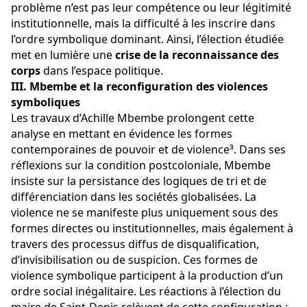
problème n’est pas leur compétence ou leur légitimité 
institutionnelle, mais la difficulté à les inscrire dans 
l’ordre symbolique dominant. Ainsi, l’élection étudiée 
met en lumière une 
crise de la reconnaissance des 
corps
 dans l’espace politique.
III. Mbembe et la reconfiguration des violences 
symboliques
Les travaux d’Achille Mbembe prolongent cette 
analyse en mettant en évidence les formes 
contemporaines de pouvoir et de violence³. Dans ses 
réflexions sur la condition postcoloniale, Mbembe 
insiste sur la persistance des logiques de tri et de 
différenciation dans les sociétés globalisées. La 
violence ne se manifeste plus uniquement sous des 
formes directes ou institutionnelles, mais également à 
travers des processus diffus de disqualification, 
d’invisibilisation ou de suspicion. Ces formes de 
violence symbolique participent à la production d’un 
ordre social inégalitaire. Les réactions à l’élection du 