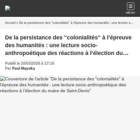
MENU
Accueil
» De la persistance des "colonialités" à l’épreuve des humanités : une lecture socio-anthropoétique des réactions à l’élection du maire de Saint-Denis
De la persistance des "colonialités" à l’épreuve
des humanités : une lecture socio-
anthropoétique des réactions à l’élection du
maire de Saint-Denis
Publié le 20/03/2026 à 17:16
Par
Paul Mayoka