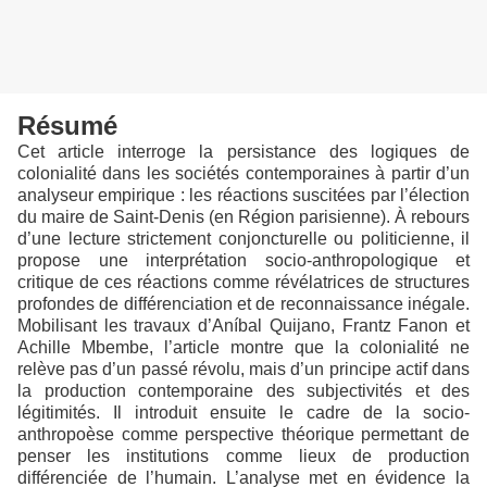
Résumé
Cet article interroge la persistance des logiques de
colonialité dans les sociétés contemporaines à partir d’un
analyseur empirique : les réactions suscitées par l’élection
du maire de Saint-Denis (en Région parisienne). À rebours
d’une lecture strictement conjoncturelle ou politicienne, il
propose une interprétation socio-anthropologique et
critique de ces réactions comme révélatrices de structures
profondes de différenciation et de reconnaissance inégale.
Mobilisant les travaux d’Aníbal Quijano, Frantz Fanon et
Achille Mbembe, l’article montre que la colonialité ne
relève pas d’un passé révolu, mais d’un principe actif dans
la production contemporaine des subjectivités et des
légitimités. Il introduit ensuite le cadre de la socio-
anthropoèse comme perspective théorique permettant de
penser les institutions comme lieux de production
différenciée de l’humain. L’analyse met en évidence la