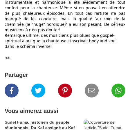
instrumentale et harmonique a été évidemment de tout 
confort pour la chanteuse. Même si on pouvait en attendre 
de plus chaleureux épisodes. En tout cas l’artiste n’a pas 
manqué de les conduire, mais la qualité “au coin de la 
cheminée (le “huge” nordique)” a eu son pesant. De sérieux 
musiciens à n’en pas douter!
Remarque ultime, des musiciens plus blues que gospel-
spiritual alors que la chanteuse s’inscrivait body and soul 
dans le schéma inverse!
rse.
Partager
Vous aimerez aussi
Sudel Fuma, historien du peuple
réunionnais. Du Kaf assigné au Kaf