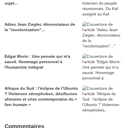
sujet...
Adieu Jean Ziegler, dénonciateur de
la "recolonisation"...
Edgar Morin : Une pensée qui m'a
sauvé. Hommage personnel à
l'humaniste intégral
Afrique du Sud : l’éclipse de l’Ubuntu
? Violences xénophobes, désillusion
africaine et crise contemporaine du «
lien humain »
Commentaires