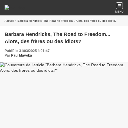
MENU
Accueil
» Barbara Hendricks, The Road to Freedom... Alors, des frères ou des idiots?
Barbara Hendricks, The Road to Freedom...
Alors, des frères ou des idiots?
Publié le 31/03/2025 à 01:47
Par
Paul Mayoka