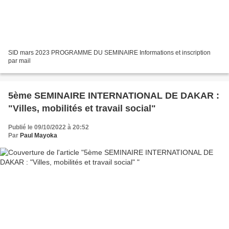
SID mars 2023 PROGRAMME DU SEMINAIRE Informations et inscription
par mail
5ème SEMINAIRE INTERNATIONAL DE DAKAR :
"Villes, mobilités et travail social"
Publié le 09/10/2022 à 20:52
Par
Paul Mayoka