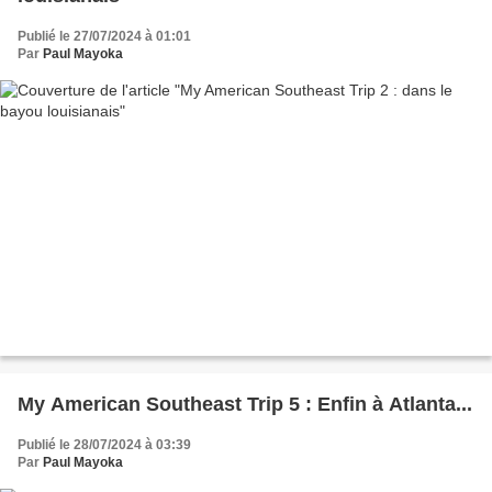
Publié le 27/07/2024 à 01:01
Par
Paul Mayoka
My American Southeast Trip 5 : Enfin à Atlanta...
Publié le 28/07/2024 à 03:39
Par
Paul Mayoka