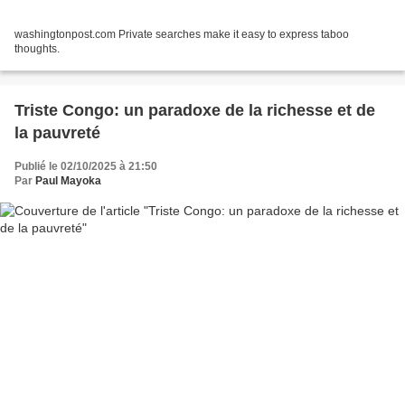
washingtonpost.com Private searches make it easy to express taboo
thoughts.
Triste Congo: un paradoxe de la richesse et de
la pauvreté
Publié le 02/10/2025 à 21:50
Par
Paul Mayoka