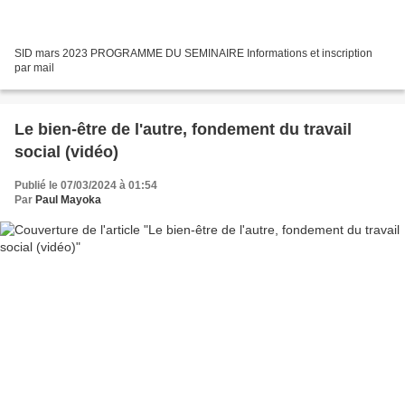
SID mars 2023 PROGRAMME DU SEMINAIRE Informations et inscription
par mail
Le bien-être de l'autre, fondement du travail
social (vidéo)
Publié le 07/03/2024 à 01:54
Par
Paul Mayoka