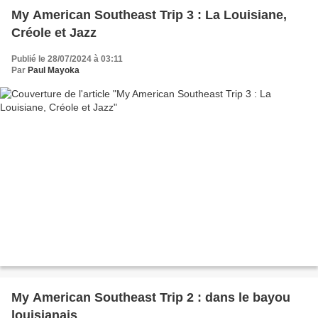
My American Southeast Trip 3 : La Louisiane,
Créole et Jazz
Publié le 28/07/2024 à 03:11
Par
Paul Mayoka
My American Southeast Trip 2 : dans le bayou
louisianais