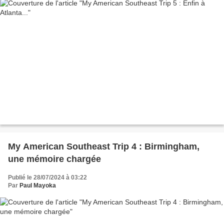
My American Southeast Trip 4 : Birmingham,
une mémoire chargée
Publié le 28/07/2024 à 03:22
Par
Paul Mayoka