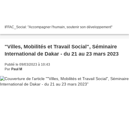
IFFAC_Social: "Accompagner l'humain, soutenir son développement"
"Villes, Mobilités et Travail Social", Séminaire
International de Dakar - du 21 au 23 mars 2023
Publié le 09/03/2023 à 10:43
Par
Paul M