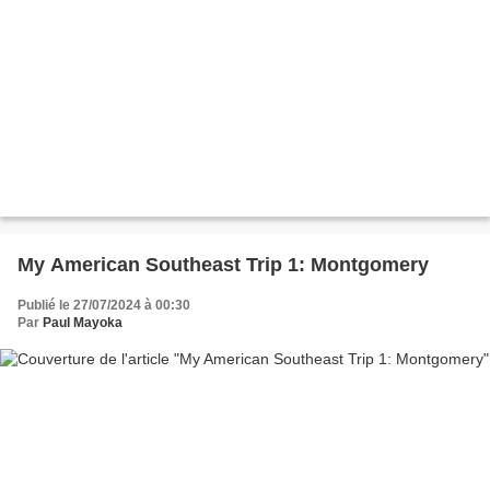
My American Southeast Trip 1: Montgomery
Publié le 27/07/2024 à 00:30
Par
Paul Mayoka