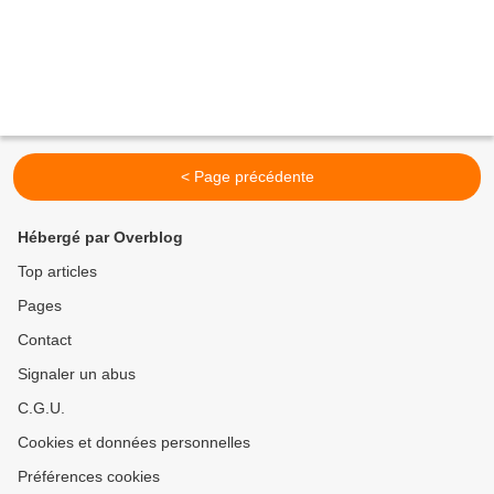
< Page précédente
Hébergé par Overblog
Top articles
Pages
Contact
Signaler un abus
C.G.U.
Cookies et données personnelles
Préférences cookies