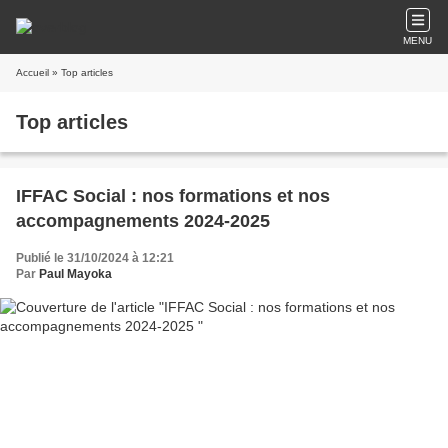
MENU
Accueil
» Top articles
Top articles
IFFAC Social : nos formations et nos
accompagnements 2024-2025
Publié le 31/10/2024 à 12:21
Par
Paul Mayoka