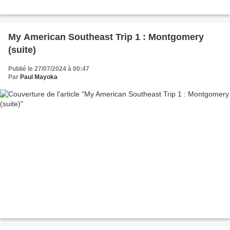
My American Southeast Trip 1 : Montgomery
(suite)
Publié le 27/07/2024 à 00:47
Par
Paul Mayoka