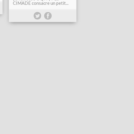
CIMADE consacre un petit...