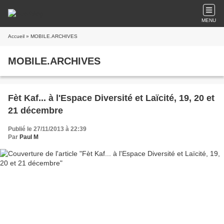
MENU
Accueil
» MOBILE.ARCHIVES
MOBILE.ARCHIVES
Fèt Kaf... à l'Espace Diversité et Laïcité, 19, 20 et
21 décembre
Publié le 27/11/2013 à 22:39
Par
Paul M